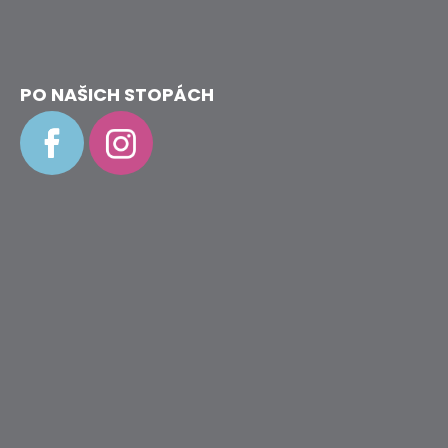
PO NAŠICH STOPÁCH