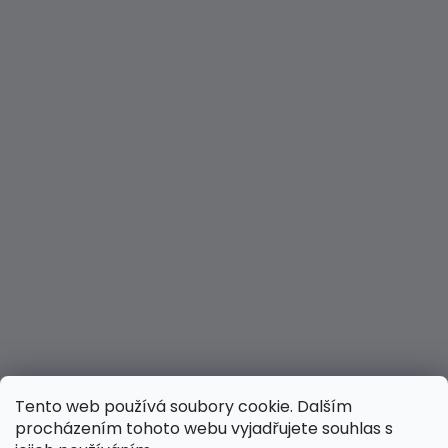
Tento web používá soubory cookie. Dalším
procházením tohoto webu vyjadřujete souhlas s