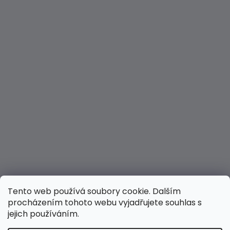
Tento web používá soubory cookie. Dalším
procházením tohoto webu vyjadřujete souhlas s
jejich používáním.