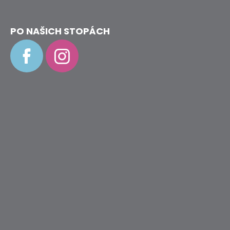
PO NAŠICH STOPÁCH