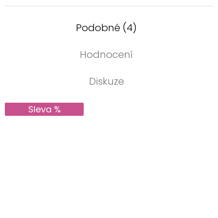
Podobné (4)
Hodnocení
Diskuze
Sleva %