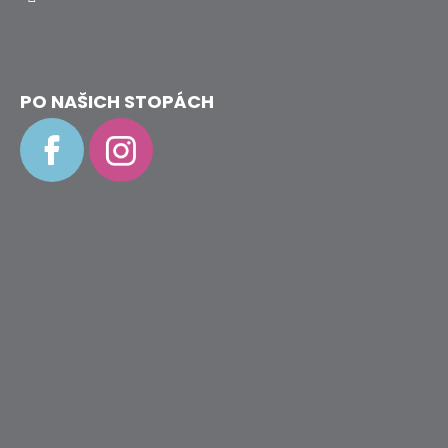
PO NAŠICH STOPÁCH