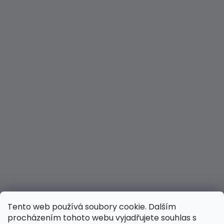
Tento web používá soubory cookie. Dalším
procházením tohoto webu vyjadřujete souhlas s