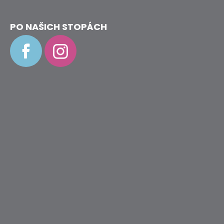
PO NAŠICH STOPÁCH