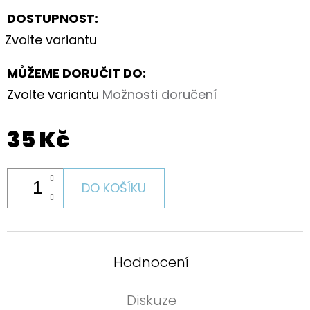
DOSTUPNOST:
Zvolte variantu
MŮŽEME DORUČIT DO:
Zvolte variantu
Možnosti doručení
35 Kč
DO KOŠÍKU
Hodnocení
Diskuze