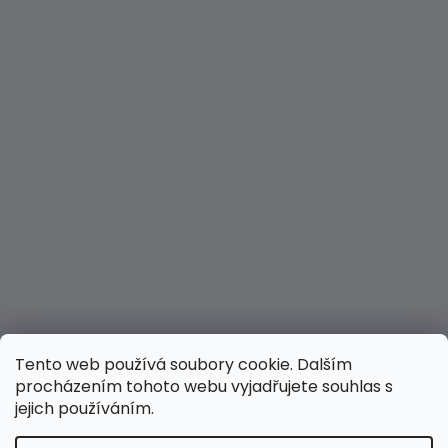
Tento web používá soubory cookie. Dalším
procházením tohoto webu vyjadřujete souhlas s
jejich používáním.