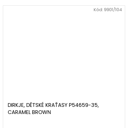
Kód:
9901/104
DIRKJE, DĚTSKÉ KRAŤASY P54659-35,
CARAMEL BROWN