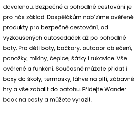
dovolenou. Bezpečné a pohodlné cestování je
pro nás základ. Dospělákům nabízíme ověřené
produkty pro bezpečné cestování, od
vyzkoušených autosedaček až po pohodlné
boty. Pro děti boty, bačkory, outdoor oblečení,
ponožky, mikiny, čepice, šátky i rukavice. Vše
ověřené a funkční. Současně můžete přidat i
boxy do školy, termosky, láhve na pití, zábavné
hry a vše zabalit do batohu. Přidejte Wander
book na cesty a můžete vyrazit.