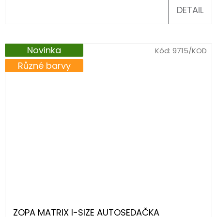
DETAIL
Novinka
Kód:
9715/KOD
Různé barvy
ZOPA MATRIX I-SIZE AUTOSEDAČKA