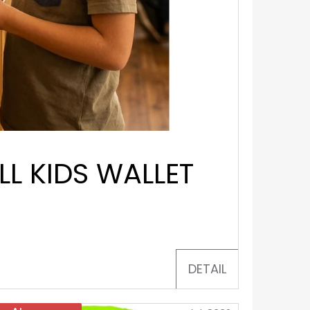
L KIDS WALLET
DETAIL