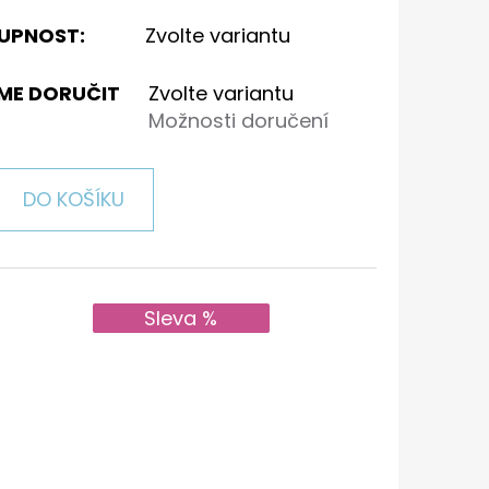
UPNOST:
Zvolte variantu
ME DORUČIT
Zvolte variantu
Možnosti doručení
DO KOŠÍKU
Sleva %