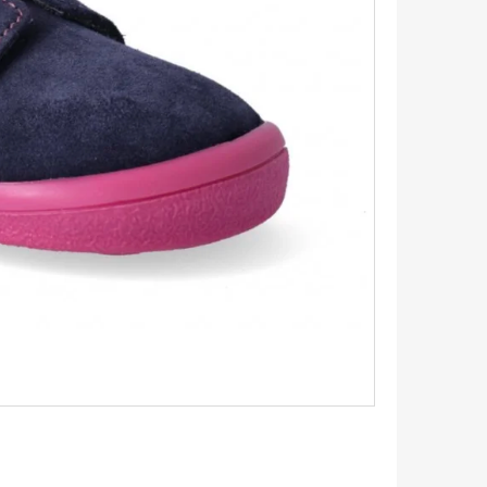
IČKY PLOCHÉ 90CM