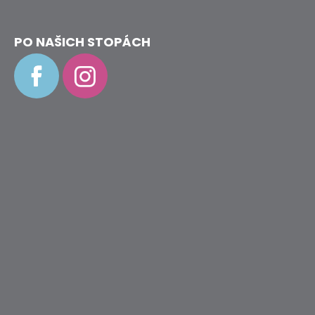
PO NAŠICH STOPÁCH