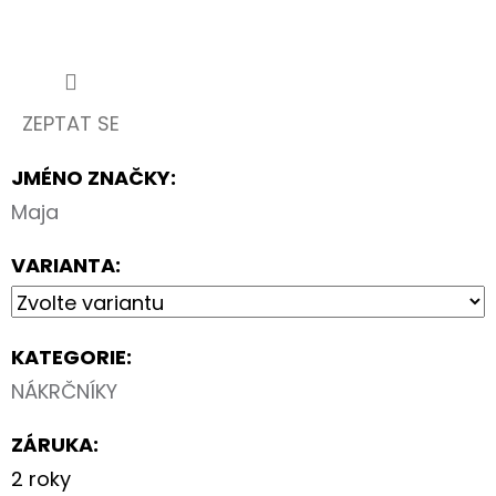
ZEPTAT SE
JMÉNO ZNAČKY
:
Maja
VARIANTA:
KATEGORIE
:
NÁKRČNÍKY
ZÁRUKA
:
2 roky