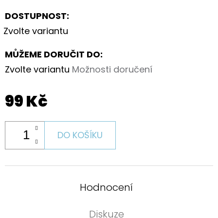
DOSTUPNOST:
Zvolte variantu
MŮŽEME DORUČIT DO:
Zvolte variantu
Možnosti doručení
99 Kč
DO KOŠÍKU
Hodnocení
Diskuze