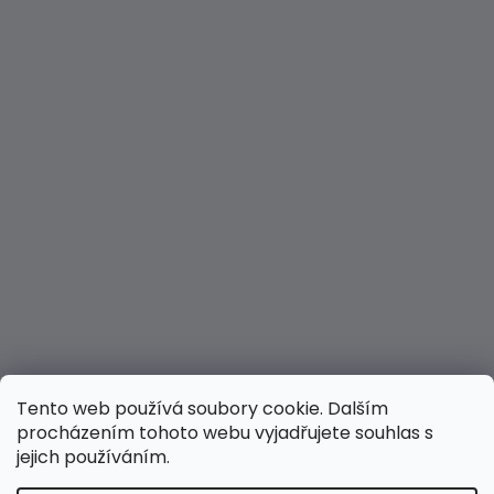
Tento web používá soubory cookie. Dalším
procházením tohoto webu vyjadřujete souhlas s
jejich používáním.