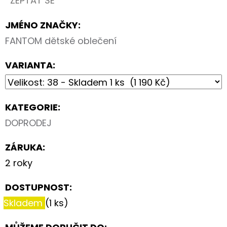
ZEPTAT SE
JMÉNO ZNAČKY
:
FANTOM dětské oblečení
VARIANTA:
KATEGORIE
:
DOPRODEJ
ZÁRUKA
:
2 roky
DOSTUPNOST:
Skladem
(1 ks)