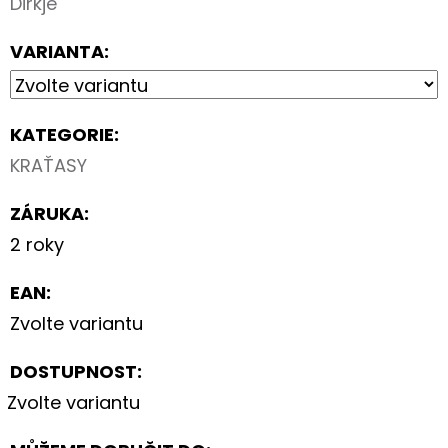
Dirkje
VARIANTA:
KATEGORIE
:
KRAŤASY
ZÁRUKA
:
2 roky
EAN
:
Zvolte variantu
DOSTUPNOST:
Zvolte variantu