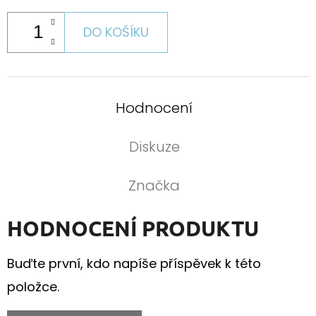
DO KOŠÍKU
Hodnocení
Diskuze
Značka
HODNOCENÍ PRODUKTU
Buďte první, kdo napíše příspěvek k této
položce.