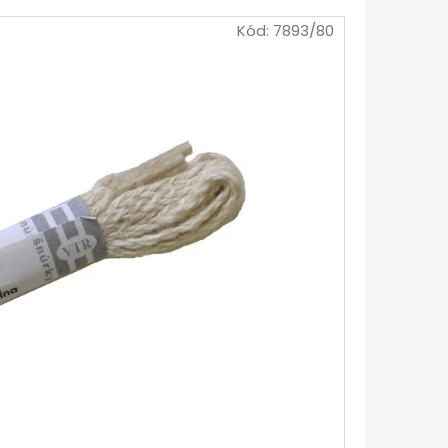
Kód:
7893/80