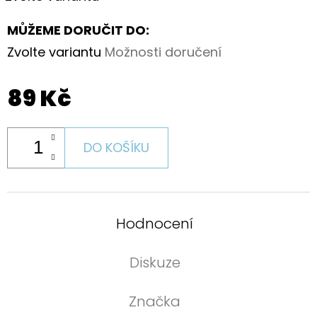
MŮŽEME DORUČIT DO:
Zvolte variantu
Možnosti doručení
89 Kč
DO KOŠÍKU
Hodnocení
Diskuze
Značka