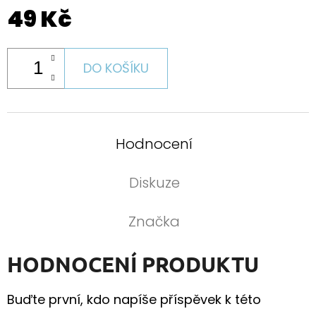
49 Kč
DO KOŠÍKU
Hodnocení
Diskuze
Značka
HODNOCENÍ PRODUKTU
Buďte první, kdo napíše příspěvek k této