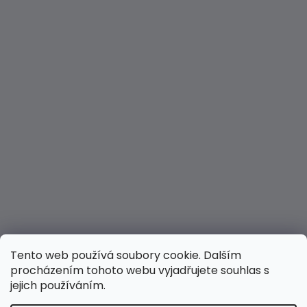
Tento web používá soubory cookie. Dalším
procházením tohoto webu vyjadřujete souhlas s
jejich používáním.