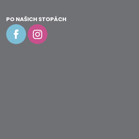
PO NAŠICH STOPÁCH