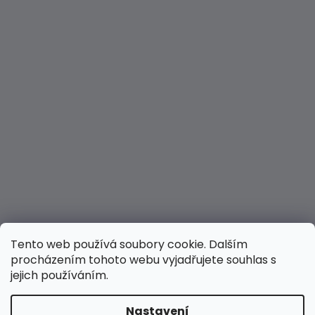
Tento web používá soubory cookie. Dalším
procházením tohoto webu vyjadřujete souhlas s
jejich používáním.
Nastavení