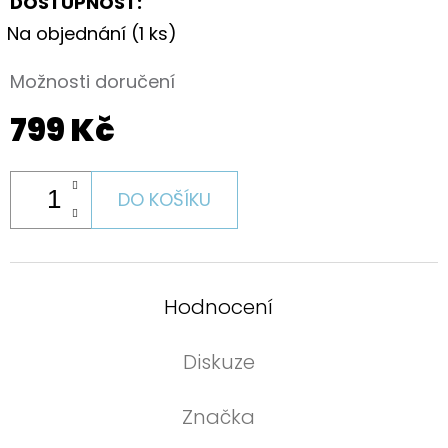
DOSTUPNOST:
Na objednání
(1 ks)
Možnosti doručení
799 Kč
DO KOŠÍKU
Hodnocení
Diskuze
Značka