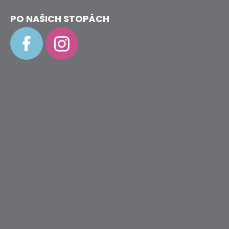
PO NAŠICH STOPÁCH