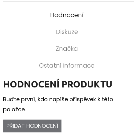
Hodnocení
Diskuze
Značka
Ostatní informace
HODNOCENÍ PRODUKTU
Buďte první, kdo napíše příspěvek k této
položce.
PŘIDAT HODNOCENÍ