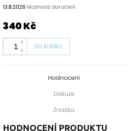
13.8.2026
Možnosti doručení
340 Kč
DO KOŠÍKU
Hodnocení
Diskuze
Značka
HODNOCENÍ PRODUKTU