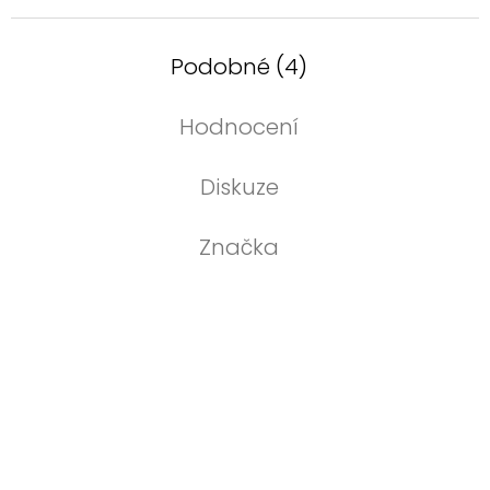
Podobné (4)
Hodnocení
Diskuze
Značka