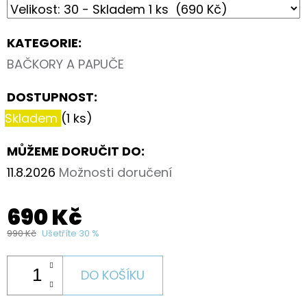
KATEGORIE
:
BAČKORY A PAPUČE
DOSTUPNOST:
Skladem
(1 ks)
MŮŽEME DORUČIT DO:
11.8.2026
Možnosti doručení
690 Kč
990 Kč
Ušetříte 30 %
DO KOŠÍKU