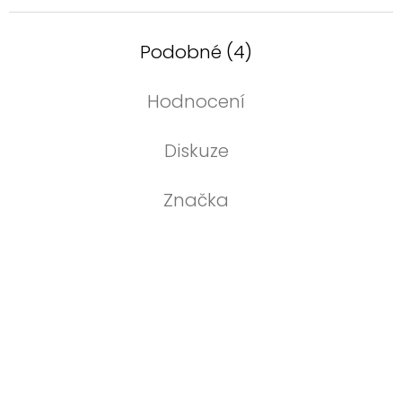
Podobné (4)
Hodnocení
Diskuze
Značka