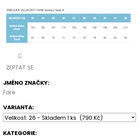
ZEPTAT SE
JMÉNO ZNAČKY
:
Fare
VARIANTA:
KATEGORIE
: