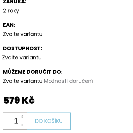
ZÁRUKA
:
2 roky
EAN
:
Zvolte variantu
DOSTUPNOST:
Zvolte variantu
MŮŽEME DORUČIT DO:
Zvolte variantu
Možnosti doručení
579 Kč
DO KOŠÍKU