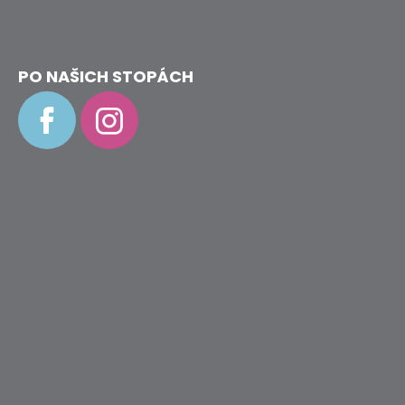
PO NAŠICH STOPÁCH