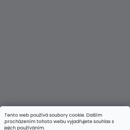
Tento web používá soubory cookie. Dalším
procházením tohoto webu vyjadřujete souhlas s
jejich používáním.