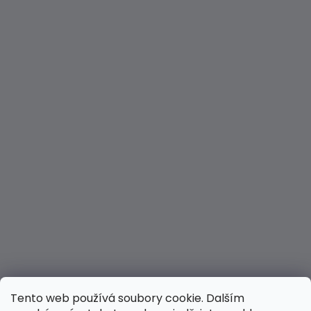
Tento web používá soubory cookie. Dalším