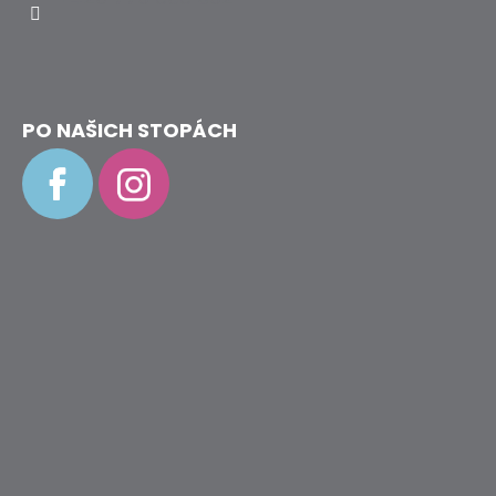
PO NAŠICH STOPÁCH