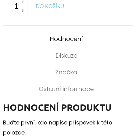
DO KOŠÍKU
Hodnocení
Diskuze
Značka
Ostatní informace
HODNOCENÍ PRODUKTU
Buďte první, kdo napíše příspěvek k této
položce.