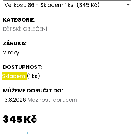
KATEGORIE
:
DĚTSKÉ OBLEČENÍ
ZÁRUKA
:
2 roky
DOSTUPNOST:
Skladem
(1 ks)
MŮŽEME DORUČIT DO:
13.8.2026
Možnosti doručení
345 Kč