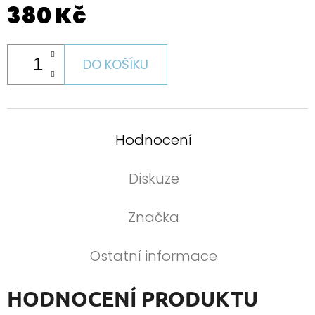
380 Kč
DO KOŠÍKU
Hodnocení
Diskuze
Značka
Ostatní informace
HODNOCENÍ PRODUKTU