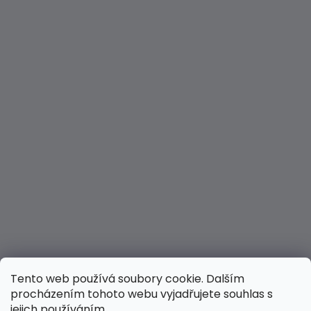
Tento web používá soubory cookie. Dalším
procházením tohoto webu vyjadřujete souhlas s
jejich používáním.