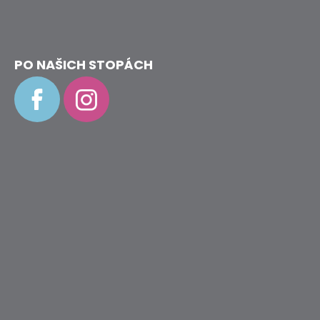
PO NAŠICH STOPÁCH