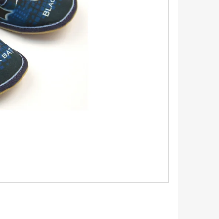
IČKY PLOCHÉ 90CM