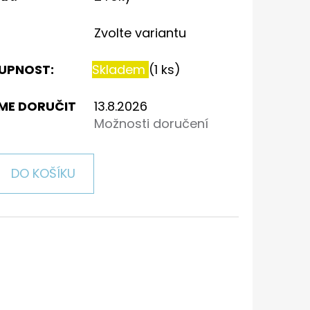
Zvolte variantu
UPNOST:
Skladem
(1 ks)
ME DORUČIT
13.8.2026
Možnosti doručení
DO KOŠÍKU