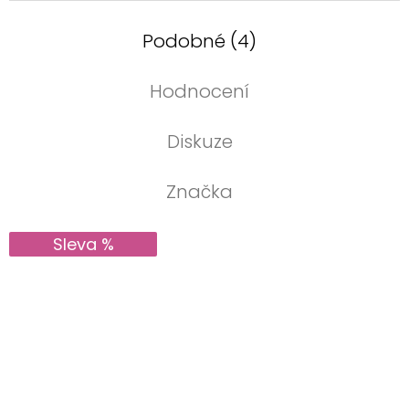
Podobné (4)
Hodnocení
Diskuze
Značka
Sleva %