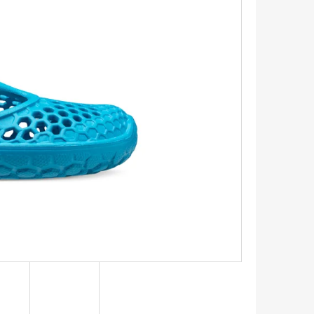
IČKY PLOCHÉ 90CM