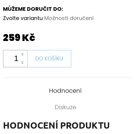
MŮŽEME DORUČIT DO:
Zvolte variantu
Možnosti doručení
259 Kč
DO KOŠÍKU
Hodnocení
Diskuze
HODNOCENÍ PRODUKTU