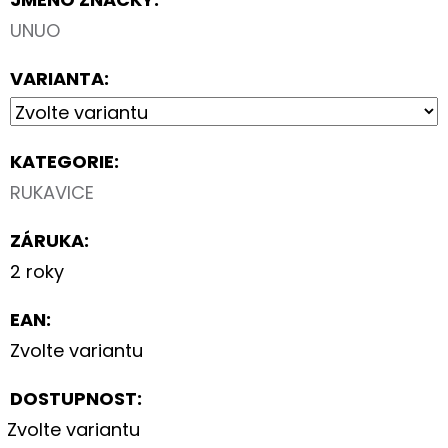
UNUO
VARIANTA:
KATEGORIE
:
RUKAVICE
ZÁRUKA
:
2 roky
EAN
:
Zvolte variantu
DOSTUPNOST:
Zvolte variantu