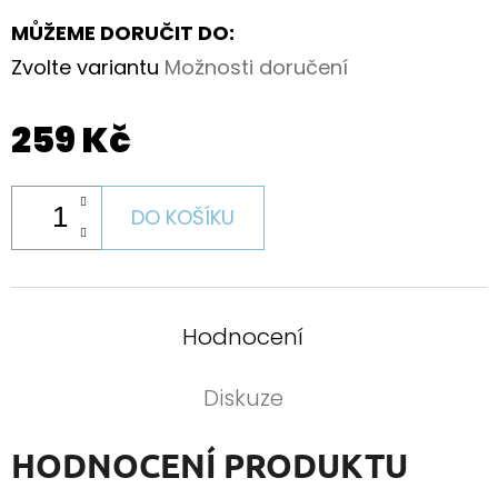
MŮŽEME DORUČIT DO:
Zvolte variantu
Možnosti doručení
259 Kč
DO KOŠÍKU
Hodnocení
Diskuze
HODNOCENÍ PRODUKTU