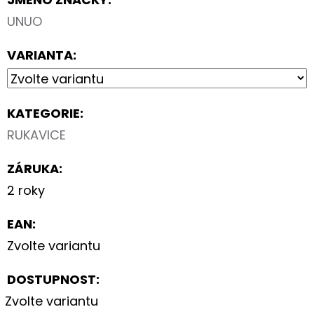
UNUO
VARIANTA:
KATEGORIE
:
RUKAVICE
ZÁRUKA
:
2 roky
EAN
:
Zvolte variantu
DOSTUPNOST:
Zvolte variantu