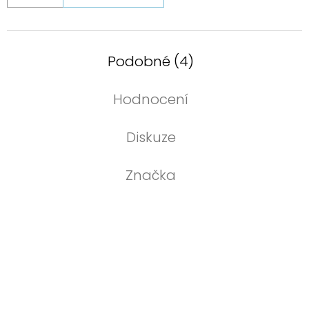
Podobné (4)
Hodnocení
Diskuze
Značka