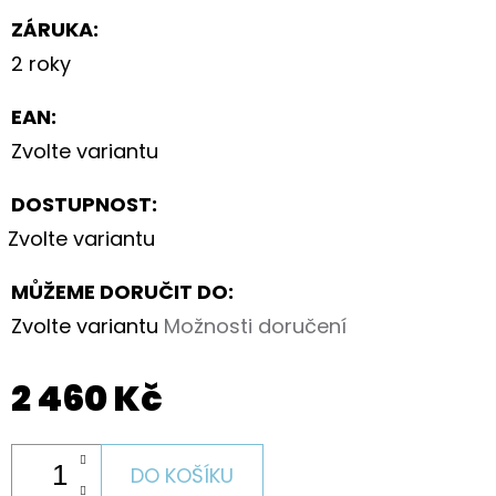
ZÁRUKA
:
2 roky
EAN
:
Zvolte variantu
DOSTUPNOST:
Zvolte variantu
MŮŽEME DORUČIT DO:
Zvolte variantu
Možnosti doručení
2 460 Kč
DO KOŠÍKU