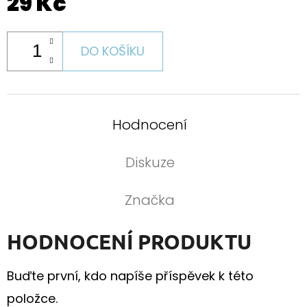
29 Kč
DO KOŠÍKU
Hodnocení
Diskuze
Značka
HODNOCENÍ PRODUKTU
Buďte první, kdo napíše příspěvek k této
položce.