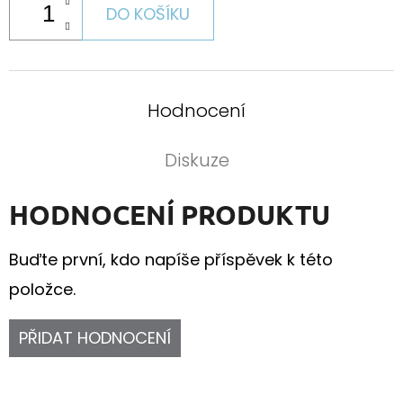
DO KOŠÍKU
Hodnocení
Diskuze
HODNOCENÍ PRODUKTU
Buďte první, kdo napíše příspěvek k této
položce.
PŘIDAT HODNOCENÍ