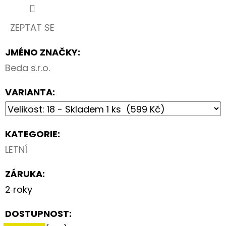
ZEPTAT SE
JMÉNO ZNAČKY
:
Beda s.r.o.
VARIANTA:
KATEGORIE
:
LETNÍ
ZÁRUKA
:
2 roky
DOSTUPNOST: