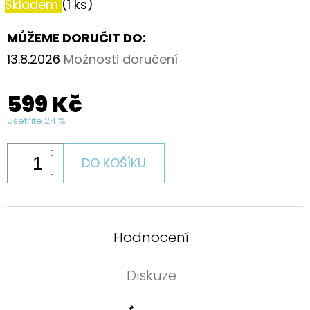
Skladem
(1 ks)
MŮŽEME DORUČIT DO:
13.8.2026
Možnosti doručení
599 Kč
Ušetříte 24 %
DO KOŠÍKU
Hodnocení
Diskuze