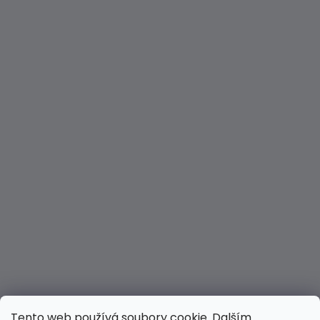
Tento web používá soubory cookie. Dalším