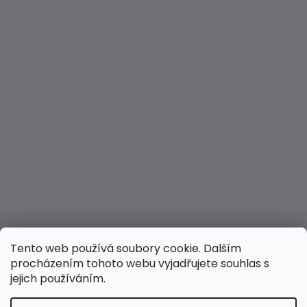
Tento web používá soubory cookie. Dalším
procházením tohoto webu vyjadřujete souhlas s
jejich používáním.