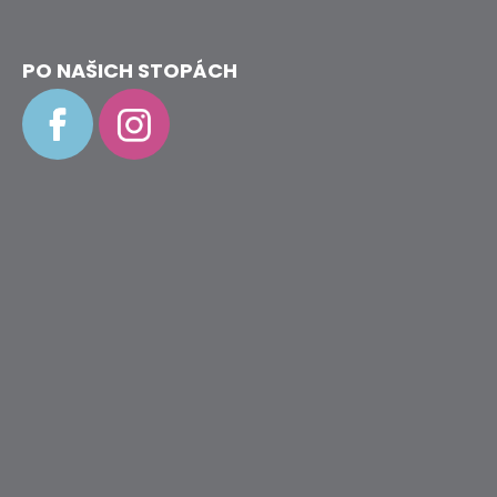
PO NAŠICH STOPÁCH