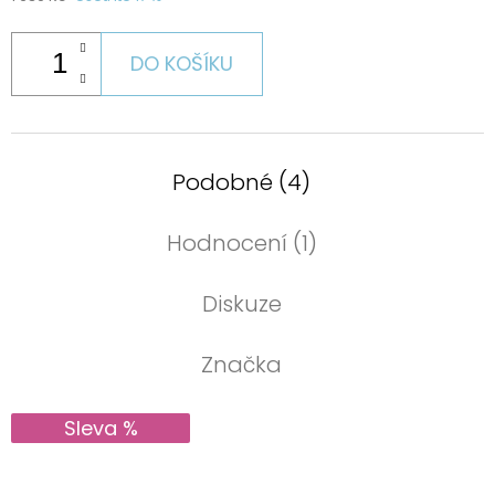
DO KOŠÍKU
Podobné (4)
Hodnocení (1)
Diskuze
Značka
Sleva %