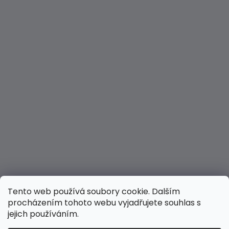
Tento web používá soubory cookie. Dalším
procházením tohoto webu vyjadřujete souhlas s
jejich používáním.