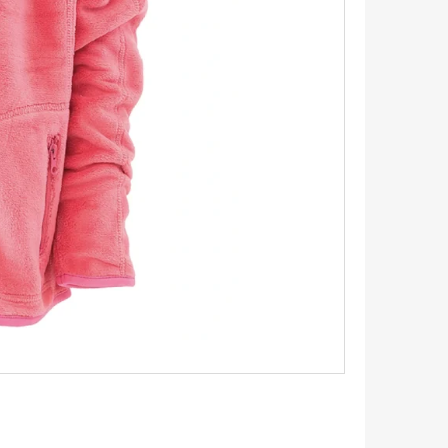
IČKY PLOCHÉ 90CM