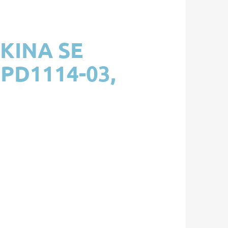
KINA SE
 PD1114-03,