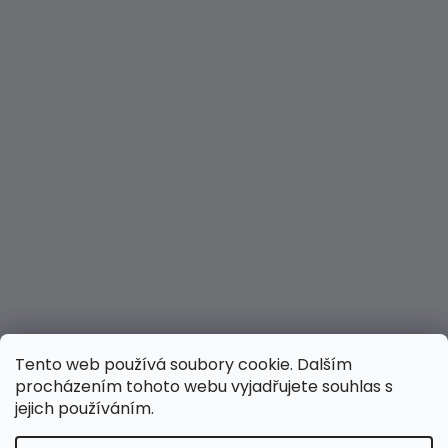
Tento web používá soubory cookie. Dalším
procházením tohoto webu vyjadřujete souhlas s
jejich používáním.