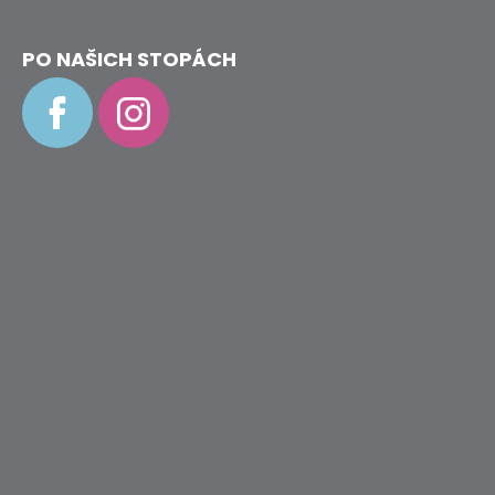
PO NAŠICH STOPÁCH