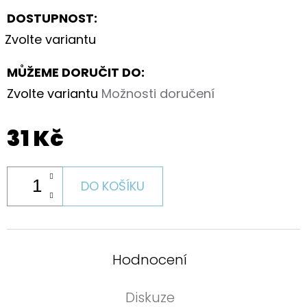
DOSTUPNOST:
Zvolte variantu
MŮŽEME DORUČIT DO:
Zvolte variantu
Možnosti doručení
31 Kč
DO KOŠÍKU
Hodnocení
Diskuze