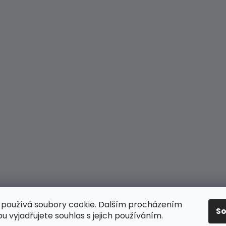
používá soubory cookie. Dalším procházením
S
 vyjadřujete souhlas s jejich používáním.