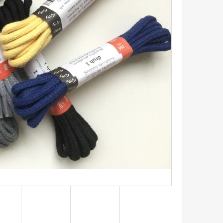
IČKY PLOCHÉ 90CM