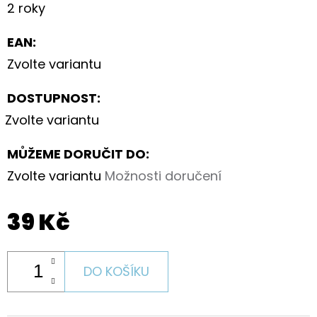
2 roky
EAN
:
Zvolte variantu
DOSTUPNOST:
Zvolte variantu
MŮŽEME DORUČIT DO:
Zvolte variantu
Možnosti doručení
39 Kč
DO KOŠÍKU