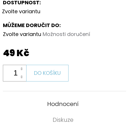
DOSTUPNOST:
Zvolte variantu
MŮŽEME DORUČIT DO:
Zvolte variantu
Možnosti doručení
49 Kč
DO KOŠÍKU
Hodnocení
Diskuze