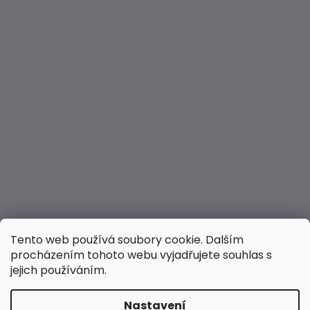
Tento web používá soubory cookie. Dalším
procházením tohoto webu vyjadřujete souhlas s
jejich používáním.
Nastavení