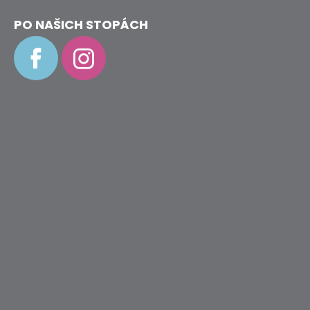
PO NAŠICH STOPÁCH