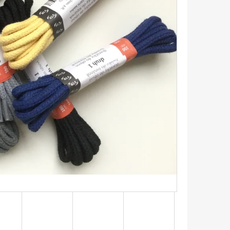
IČKY PLOCHÉ 90CM