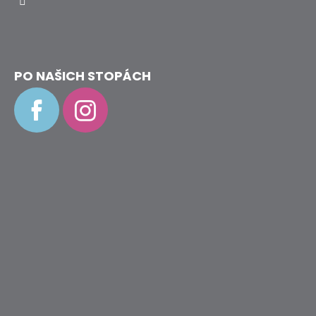
PO NAŠICH STOPÁCH