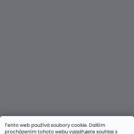
Tento web používá soubory cookie. Dalším
procházením tohoto webu vyjadřujete souhlas s