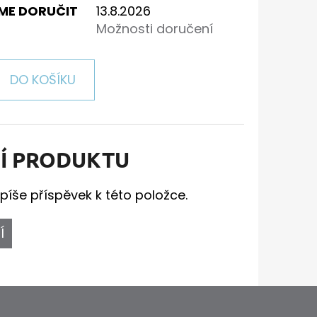
ME DORUČIT
13.8.2026
Možnosti doručení
DO KOŠÍKU
Í PRODUKTU
píše příspěvek k této položce.
Í