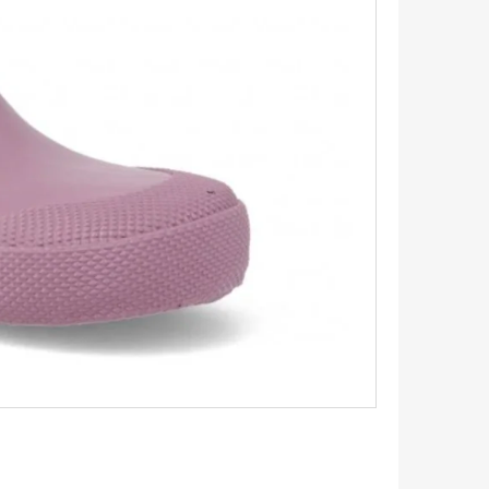
IČKY PLOCHÉ 90CM