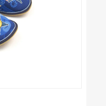
IČKY PLOCHÉ 90CM