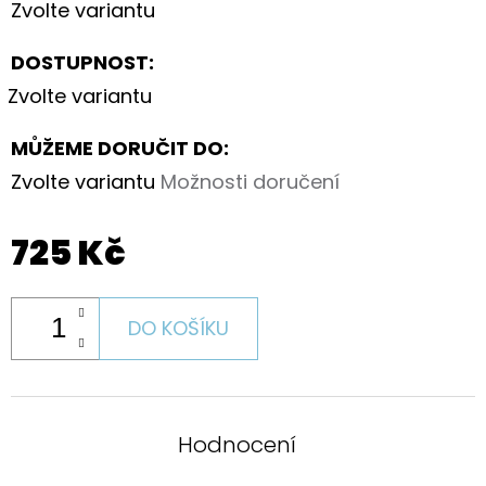
Zvolte variantu
DOSTUPNOST:
Zvolte variantu
MŮŽEME DORUČIT DO:
Zvolte variantu
Možnosti doručení
725 Kč
DO KOŠÍKU
Hodnocení