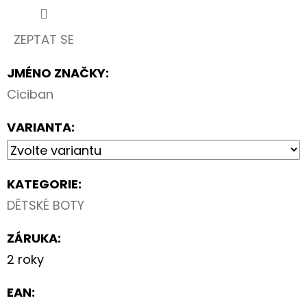
ZEPTAT SE
JMÉNO ZNAČKY
:
Ciciban
VARIANTA:
KATEGORIE
:
DĚTSKÉ BOTY
ZÁRUKA
:
2 roky
EAN
: