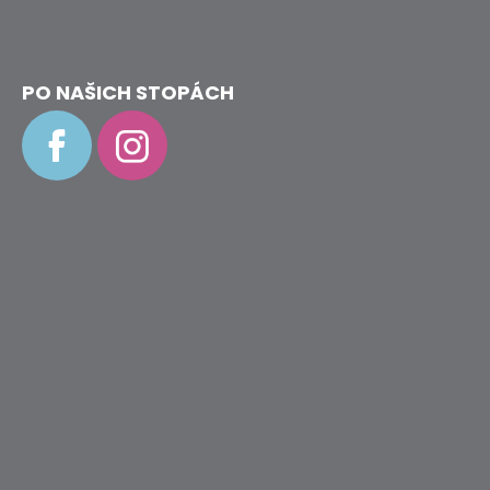
PO NAŠICH STOPÁCH