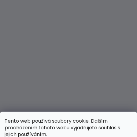
Tento web používá soubory cookie. Dalším
procházením tohoto webu vyjadřujete souhlas s
jejich používáním.