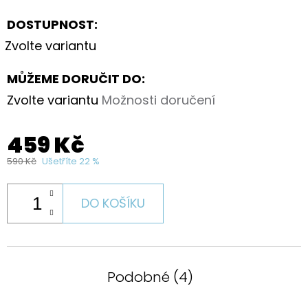
DOSTUPNOST:
Zvolte variantu
MŮŽEME DORUČIT DO:
Zvolte variantu
Možnosti doručení
459 Kč
590 Kč
Ušetříte 22 %
DO KOŠÍKU
Podobné (4)