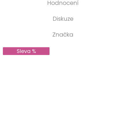
Hodnocení
Diskuze
Značka
Sleva %